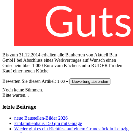
Bis zum 31.12.2014 erhalten alle Bauherren von Aktuell Bau
GmbH bei Abschluss eines Werkvertrages auf Wunsch einen
Gutschein über 1.000 Euro vom Küchenstudio RUDER für den
Kauf einer neuen Küche.
Bewerten Sie diesen Artikel:
Bewertung absenden
Noch keine Stimmen.
Bitte warten...
letzte Beiträge
neue Baustellen-Bilder 2026
Einfamilienhaus 150 qm mit Garage
Wieder gibt es ein Richtfest auf einem Grundstück in Leipzig