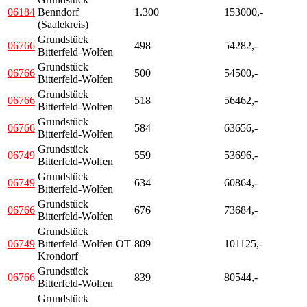
06184
Benndorf
1.300
153000,-
(Saalekreis)
Grundstück
06766
498
54282,-
Bitterfeld-Wolfen
Grundstück
06766
500
54500,-
Bitterfeld-Wolfen
Grundstück
06766
518
56462,-
Bitterfeld-Wolfen
Grundstück
06766
584
63656,-
Bitterfeld-Wolfen
Grundstück
06749
559
53696,-
Bitterfeld-Wolfen
Grundstück
06749
634
60864,-
Bitterfeld-Wolfen
Grundstück
06766
676
73684,-
Bitterfeld-Wolfen
Grundstück
06749
Bitterfeld-Wolfen OT
809
101125,-
Krondorf
Grundstück
06766
839
80544,-
Bitterfeld-Wolfen
Grundstück