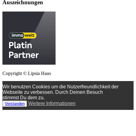
Auszeichnungen
Copyright © Lipsia Haus
Wir benutzen Cookies um die Nutzerfreundlichkeit der
Webseite zu verbessen. Durch Deinen Besuch
stimmst Du dem zu.
Weitere Informationen
Verstanden