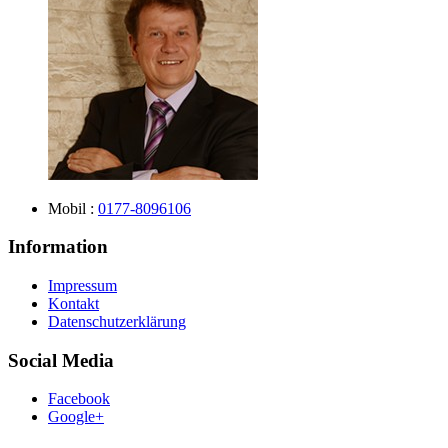
Mobil :
0177-8096106
Information
Impressum
Kontakt
Datenschutzerklärung
Social Media
Facebook
Google+