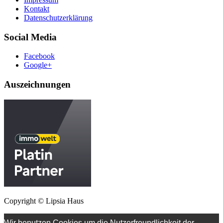
Kontakt
Datenschutzerklärung
Social Media
Facebook
Google+
Auszeichnungen
Copyright © Lipsia Haus
Wir benutzen Cookies um die Nutzerfreundlichkeit der