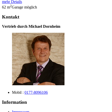
mehr Details
2
62 m
Garage möglich
Kontakt
Vertrieb durch Michael Dornheim
Mobil :
0177-8096106
Information
Impressum