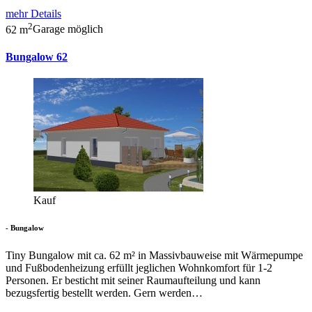
mehr Details
2
62 m
Garage möglich
Bungalow 62
Kauf
- Bungalow
Tiny Bungalow mit ca. 62 m² in Massivbauweise mit Wärmepumpe
und Fußbodenheizung erfüllt jeglichen Wohnkomfort für 1-2
Personen. Er besticht mit seiner Raumaufteilung und kann
bezugsfertig bestellt werden. Gern werden…