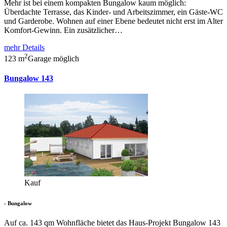
Mehr ist bei einem kompakten Bungalow kaum möglich:
Überdachte Terrasse, das Kinder- und Arbeitszimmer, ein Gäste-WC
und Garderobe. Wohnen auf einer Ebene bedeutet nicht erst im Alter
Komfort-Gewinn. Ein zusätzlicher…
mehr Details
2
123 m
Garage möglich
Bungalow 143
Kauf
- Bungalow
Auf ca. 143 qm Wohnfläche bietet das Haus-Projekt Bungalow 143