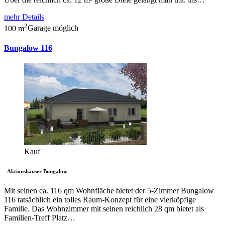
mehr Details
2
100 m
Garage möglich
Bungalow 116
Kauf
- Aktionshäuser Bungalow
Mit seinen ca. 116 qm Wohnfläche bietet der 5-Zimmer Bungalow
116 tatsächlich ein tolles Raum-Konzept für eine vierköpfige
Familie. Das Wohnzimmer mit seinen reichlich 28 qm bietet als
Familien-Treff Platz…