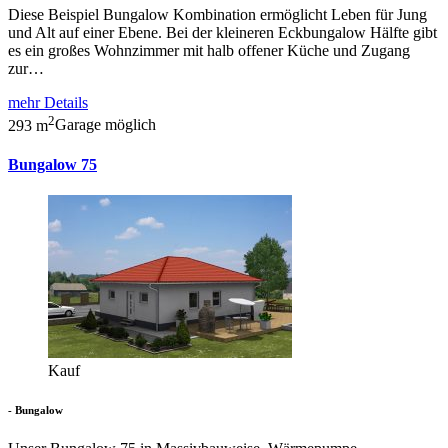
Diese Beispiel Bungalow Kombination ermöglicht Leben für Jung
und Alt auf einer Ebene. Bei der kleineren Eckbungalow Hälfte gibt
es ein großes Wohnzimmer mit halb offener Küche und Zugang
zur…
mehr Details
2
293 m
Garage möglich
Bungalow 75
Kauf
- Bungalow