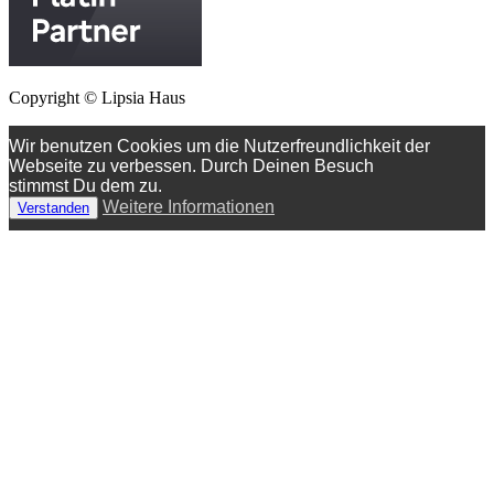
Copyright © Lipsia Haus
Wir benutzen Cookies um die Nutzerfreundlichkeit der
Webseite zu verbessen. Durch Deinen Besuch
stimmst Du dem zu.
Weitere Informationen
Verstanden