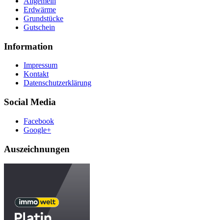
Allgemein
Erdwärme
Grundstücke
Gutschein
Information
Impressum
Kontakt
Datenschutzerklärung
Social Media
Facebook
Google+
Auszeichnungen