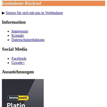
kostenloser Rückruf
▶
Setzen Sie sich mit uns in Verbindung
Information
Impressum
Kontakt
Datenschutzerklärung
Social Media
Facebook
Google+
Auszeichnungen