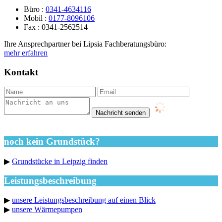
Büro :
0341-4634116
Mobil :
0177-8096106
Fax : 0341-2562514
Ihre Ansprechpartner bei Lipsia Fachberatungsbüro:
mehr erfahren
Kontakt
noch kein Grundstück?
▶
Grundstücke in Leipzig finden
Leistungsbeschreibung
▶
unsere Leistungsbeschreibung auf einen Blick
▶
unsere Wärmepumpen