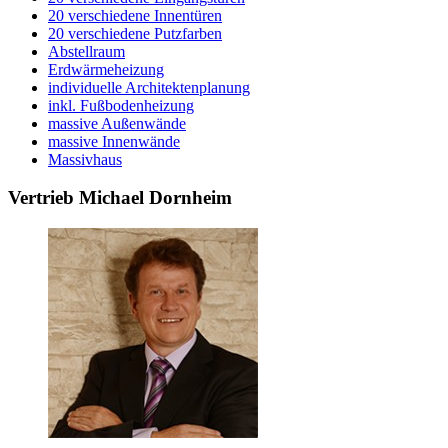
20 verschiedene Innentüren
20 verschiedene Putzfarben
Abstellraum
Erdwärmeheizung
individuelle Architektenplanung
inkl. Fußbodenheizung
massive Außenwände
massive Innenwände
Massivhaus
Vertrieb Michael Dornheim