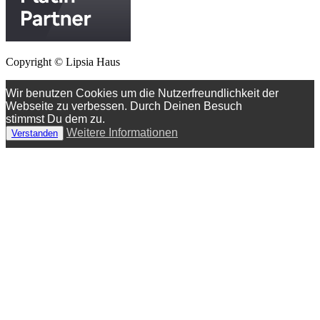
Copyright © Lipsia Haus
Wir benutzen Cookies um die Nutzerfreundlichkeit der
Webseite zu verbessen. Durch Deinen Besuch
stimmst Du dem zu.
Weitere Informationen
Verstanden