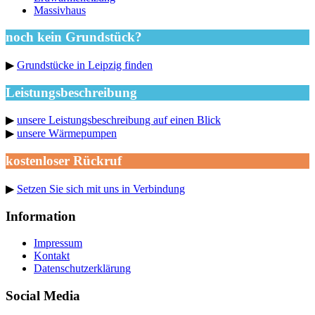
Massivhaus
noch kein Grundstück?
▶
Grundstücke in Leipzig finden
Leistungsbeschreibung
▶
unsere Leistungsbeschreibung auf einen Blick
▶
unsere Wärmepumpen
kostenloser Rückruf
▶
Setzen Sie sich mit uns in Verbindung
Information
Impressum
Kontakt
Datenschutzerklärung
Social Media